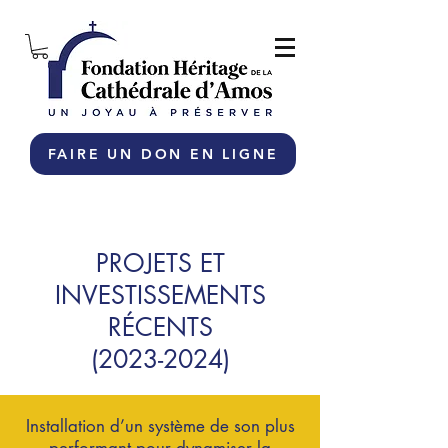
FAIRE UN DON EN LIGNE
PROJETS ET
INVESTISSEMENTS
RÉCENTS
(2023-2024)
​​Installation d’un système de son plus