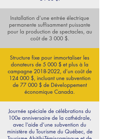
Installation d’une entrée électrique
permanente suffisamment puissante
pour la production de spectacles, au
coût de 3 000 $.
Structure fixe pour immortaliser les
donateurs de 5 000 $ et plus à la
campagne
2018-2022
, d’un coût de
124 000 $, incluant une subvention
de 77 000 $ de Développement
économique Canada.
Journée spéciale de célébrations du
100e anniversaire de la cathédrale,
avec l’aide d’une subvention du
ministère du Tourisme du Québec, de
Tourisme Abitibi-Témiscamingue et de