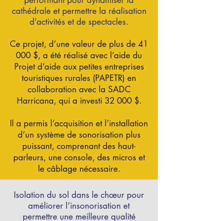
performant pour dynamiser la
cathédrale et permettre la réalisation
d’activités et de spectacles.
Ce projet, d’une valeur de plus de 41
000 $, a été réalisé avec l’aide du
Projet d’aide aux petites entreprises
touristiques rurales (PAPETR) en
collaboration avec la SADC
Harricana, qui a investi 32 000 $.
Il a permis l’acquisition et l’installation
d’un système de sonorisation plus
puissant, comprenant des haut-
parleurs, une console, des micros et
le câblage nécessaire.
Isolation du sol dans le chœur pour
améliorer l’insonorisation et
permettre une meilleure qualité