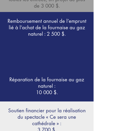
de 3 000 $.
Remboursement annuel de l’emprunt
lié à l’achat de la fournaise au gaz
naturel : 2 500 $.
Réparation de la fournaise au gaz
naturel :
10 000 $.
Soutien financier pour la réalisation
du spectacle « Ce sera une
cathédrale » :
3 700 $.