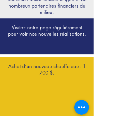
nombreux partenaires financiers du
milieu.
Visitez notre page régulièrement
pour voir nos nouvelles réalisations.
Achat d’un nouveau chauffe-eau : 1
700 $.
Réparation de la pompe circulatrice :